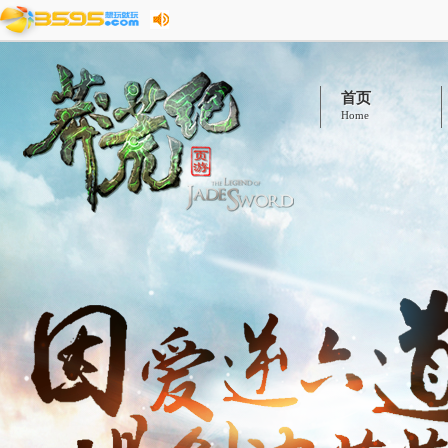
首页
Home