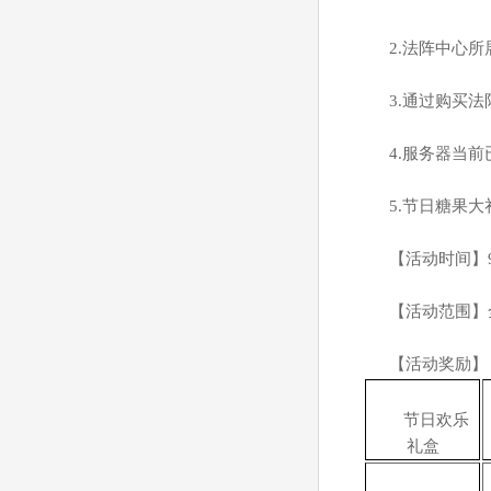
2.
法阵中心所
3.
通过购买法
4.
服务器当前
5.
节日糖果大
【活动时间】
【活动范围】
【活动奖励】
节日欢乐
礼盒