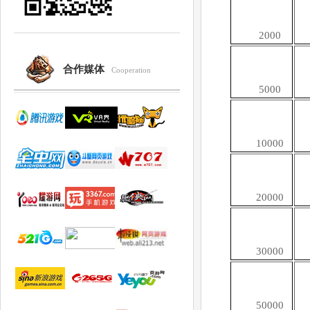
2000
合作媒体
Cooperation
5000
10000
20000
30000
50000