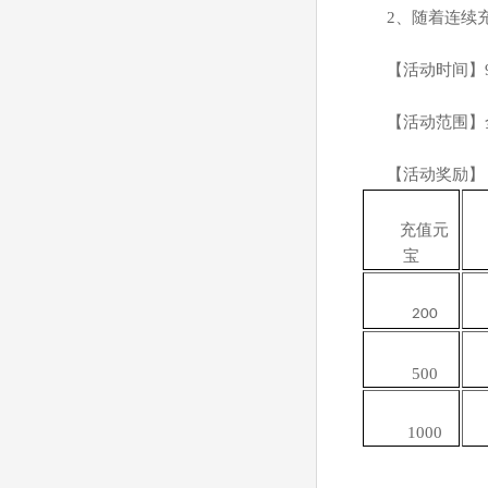
2
、随着连续
【活动时间】
【活动范围】
【活动奖励】
充值元
宝
200
500
1000