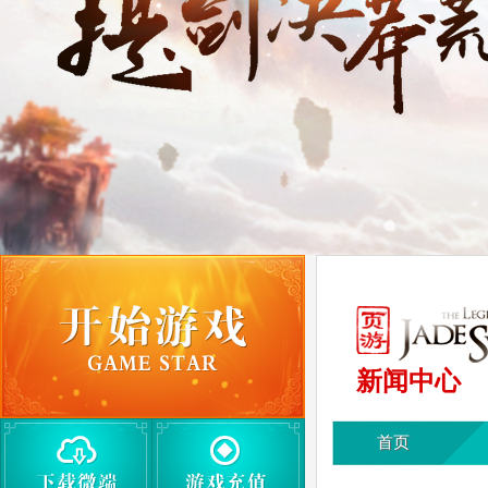
新闻中心
首页