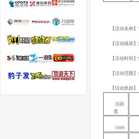
【活动名称】
【活动描述】
【活动时间】
【活动范围】
【活动奖励】
活跃
度
1600