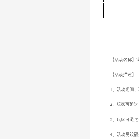
【活动名称】
【活动描述】
1
、活动期间、
2
、玩家可通过
3
、玩家可通过
4
、活动另设砸