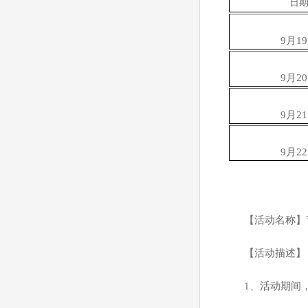
日
9月1
9月2
9月2
9月2
【活动名称】
【活动描述】
1
、活动期间