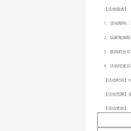
【活动描述】
1
、活动期间、
2
、玩家每抽取
3
、获得积分可
4
、活动结束后
9
【活动时间】
【活动范围】
【活动奖励】