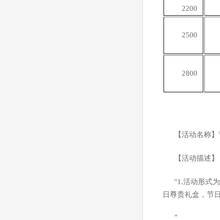
2200
2500
2800
【活动名称】
【活动描述】
"1.
活动形式为
日尊贵礼盒，节
"