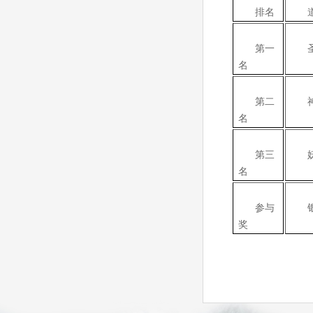
排名
第一
名
第二
名
第三
名
参与
奖