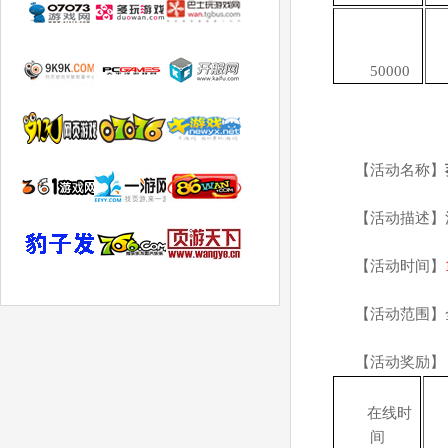
50000
【活动名称】
【活动描述】
【活动时间】
【活动范围】
【活动奖励】
在线时
间