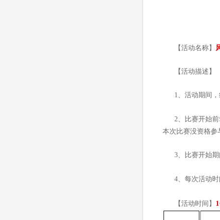
【活动名称】
【活动描述】
1
、活动期间，
2
、比赛开始前
本次比赛没资格参
3
、比赛开始期
4
、每次活动时
1
【活动时间】