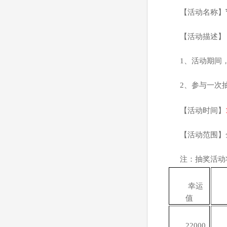
【活动名称】
【活动描述】
1
、活动期间
2
、参与一次
【活动时间】
【活动范围】
注：抽奖
活动
幸运
值
22000