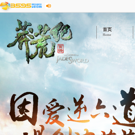
首页
Home