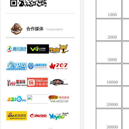
1000
合作媒体
Cooperation
2000
5000
10000
20000
30000