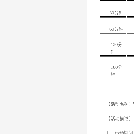
30
分钟
60
分钟
120
分
钟
180
分
钟
【活动名称】
【活动描述】
1
、
活动期间