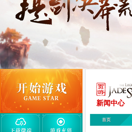
新闻中心
首页