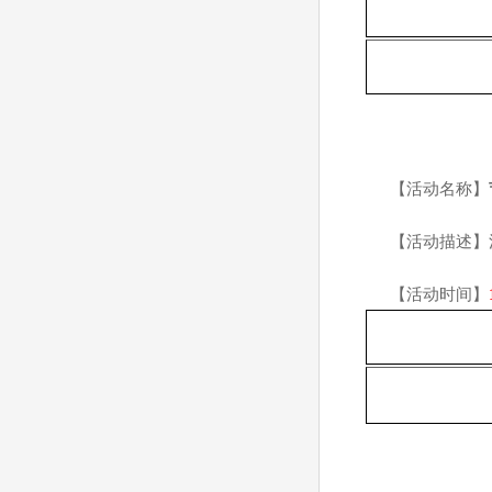
【活动名称】
【活动描述】
【活动时间】