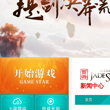
新闻中心
首页