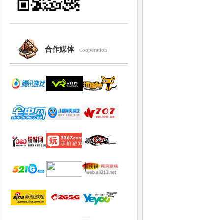
合作媒体
Cooperation