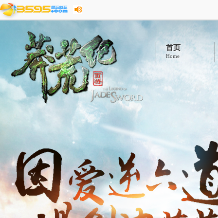
首页
Home