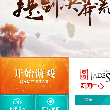
新闻中心
首页