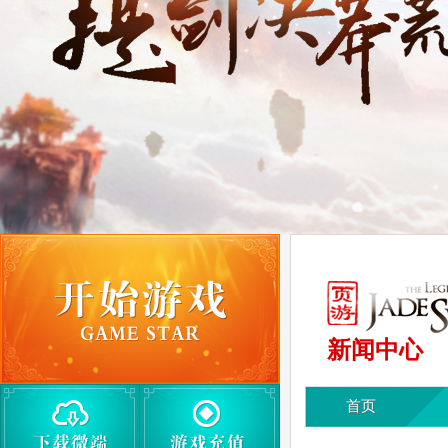
新闻中心
首页