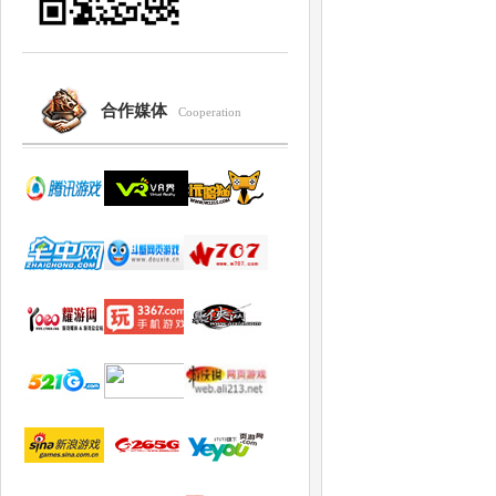
合作媒体
Cooperation