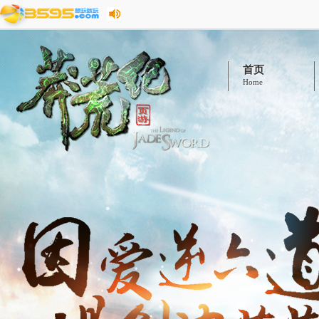
首页
Home