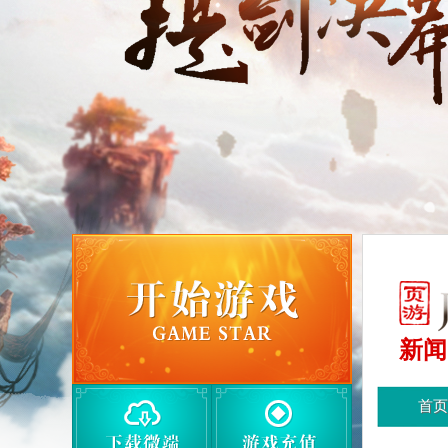
新闻
首页