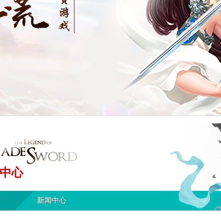
中心
新闻中心