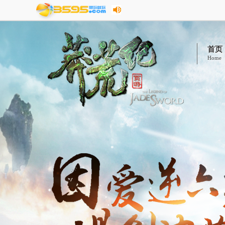
首页
Home