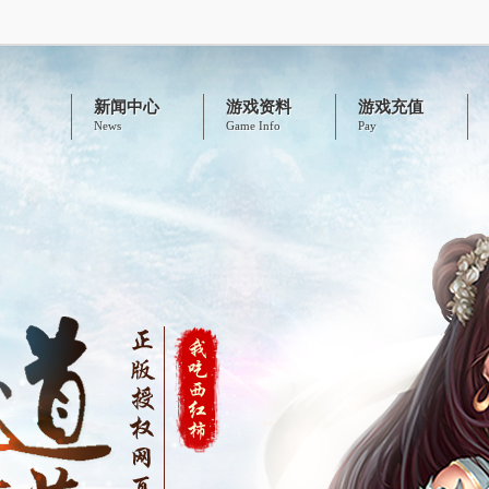
新闻中心
游戏资料
游戏充值
News
Game Info
Pay