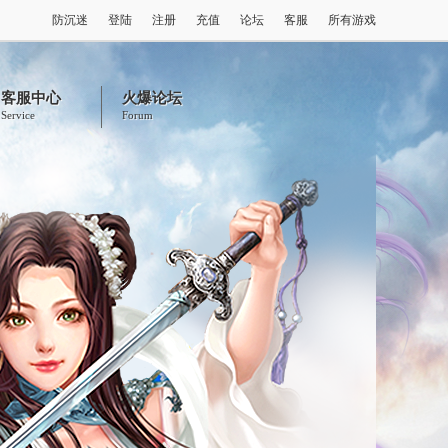
防沉迷
登陆
注册
充值
论坛
客服
所有游戏
客服中心
火爆论坛
Service
Forum