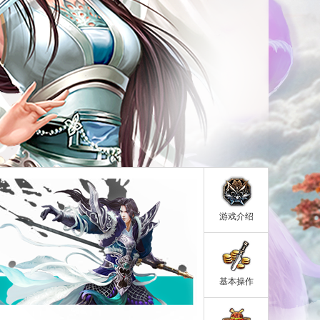
游戏介绍
基本操作