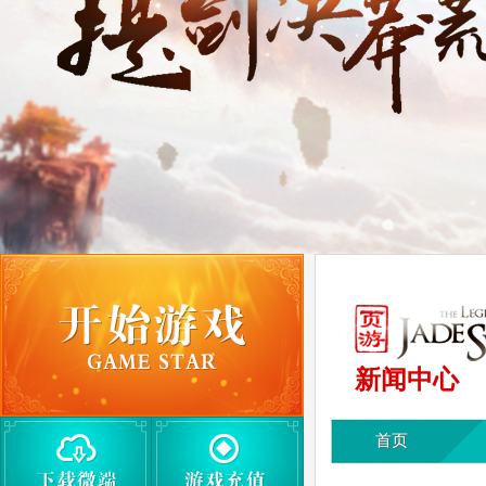
新闻中心
首页