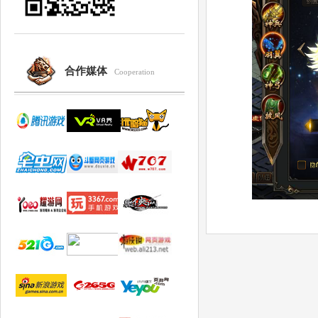
合作媒体
Cooperation