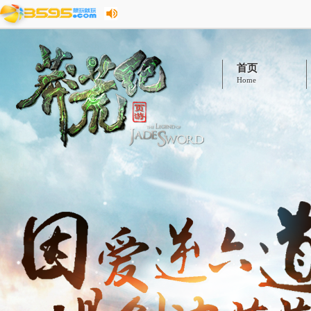
首页
Home