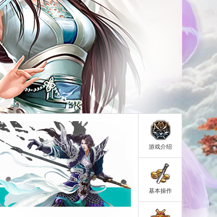
游戏介绍
基本操作