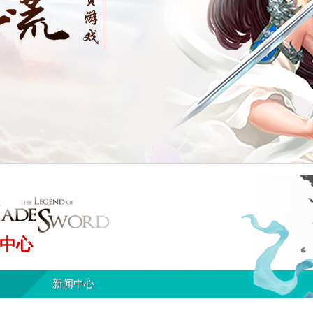
中心
新闻中心