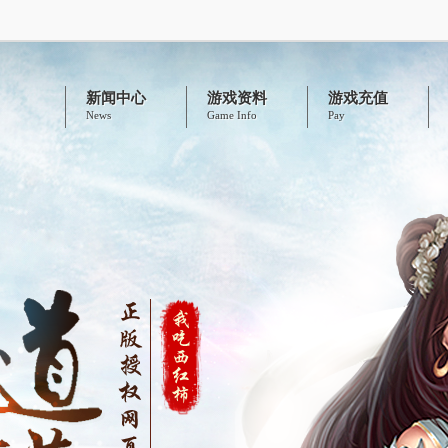
新闻中心
游戏资料
游戏充值
News
Game Info
Pay