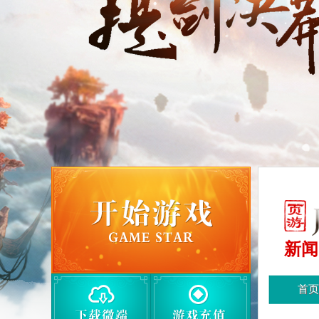
新闻
首页