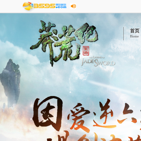
首页
Home