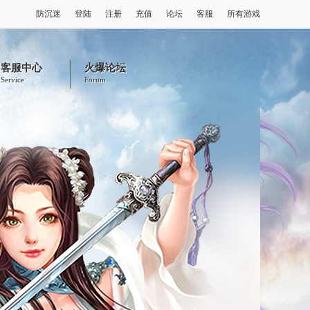
防沉迷
登陆
注册
充值
论坛
客服
所有游戏
客服中心
火爆论坛
Service
Forum