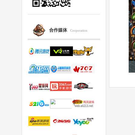
合作媒体
Cooperation