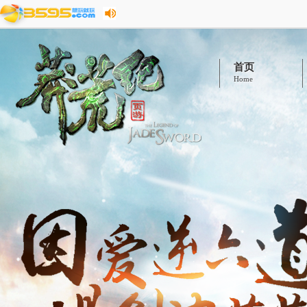
首页
Home