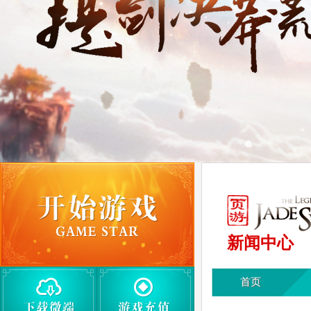
新闻中心
首页