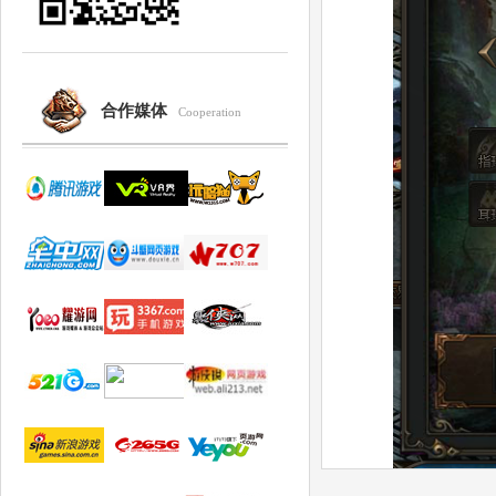
合作媒体
Cooperation