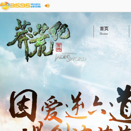
首页
Home