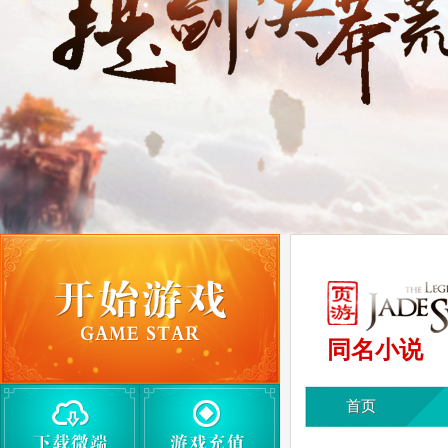
同名小说
首页