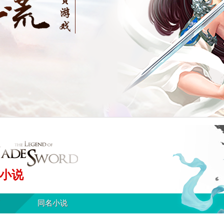
小说
同名小说