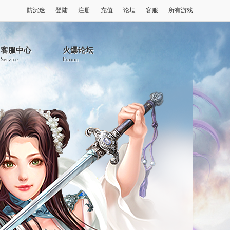
防沉迷
登陆
注册
充值
论坛
客服
所有游戏
客服中心
火爆论坛
Service
Forum