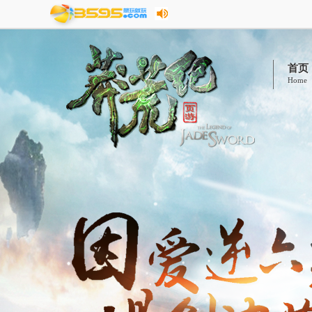
首页
Home