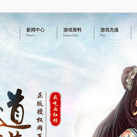
新闻中心
游戏资料
游戏充值
News
Game Info
Pay