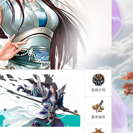
游戏介绍
基本操作