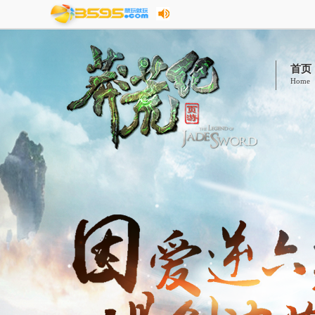
首页
Home