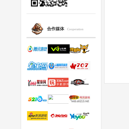
合作媒体
Cooperation