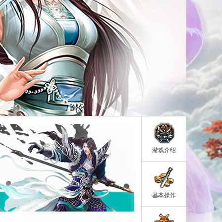
游戏介绍
基本操作