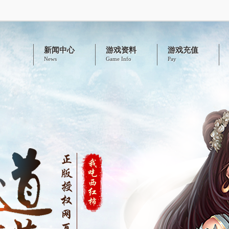
新闻中心
游戏资料
游戏充值
News
Game Info
Pay