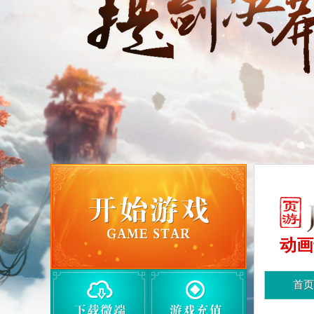
动画
首页